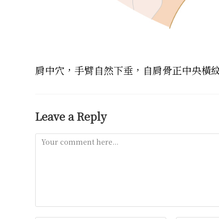
肩中穴，手臂自然下垂，自肩骨正中央橫
Leave a Reply
Comment