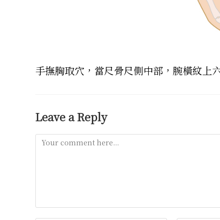
手撫胸取穴，當尺骨尺側中部，腕橫紋上
Leave a Reply
Comment