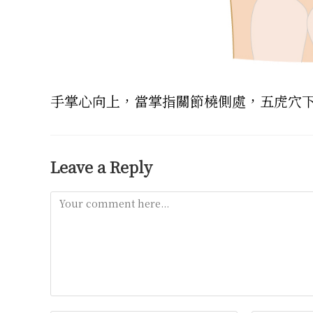
手掌心向上，當掌指關節橈側處，五虎穴
Leave a Reply
Comment