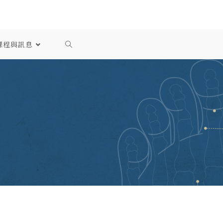
課程與訊息