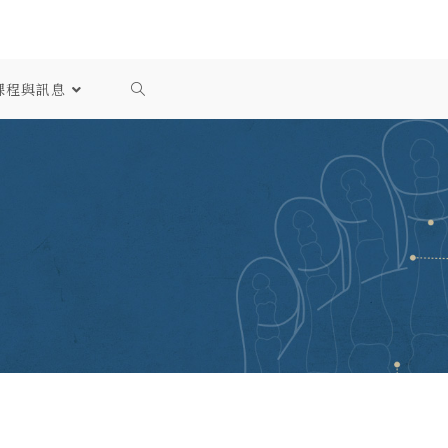
課程與訊息