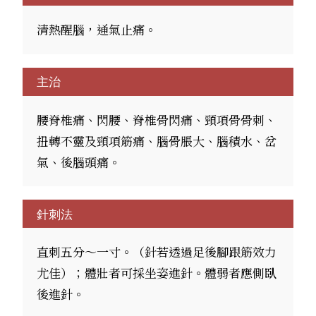
清熱醒腦，通氣止痛。
主治
腰脊椎痛、閃腰、脊椎骨閃痛、頸項骨骨刺、
扭轉不靈及頸項筋痛、腦骨脹大、腦積水、岔
氣、後腦頭痛。
針刺法
直刺五分～一寸。（針若透過足後腳跟筋效力
尤佳）；體壯者可採坐姿進針。體弱者應側臥
後進針。