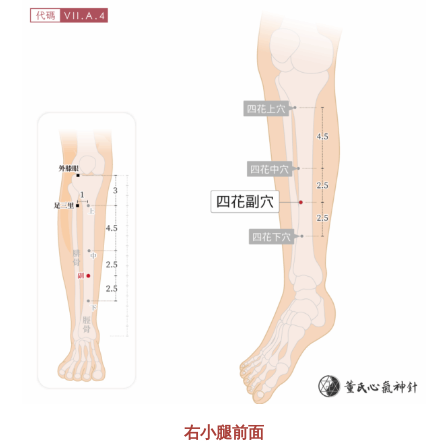
右小腿前面